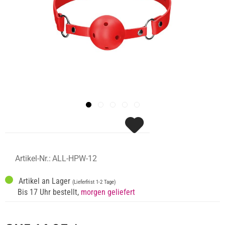
Artikel-Nr.:
ALL-HPW-12
Artikel an Lager
(Lieferfrist 1-2 Tage)
Bis 17 Uhr bestellt,
morgen geliefert