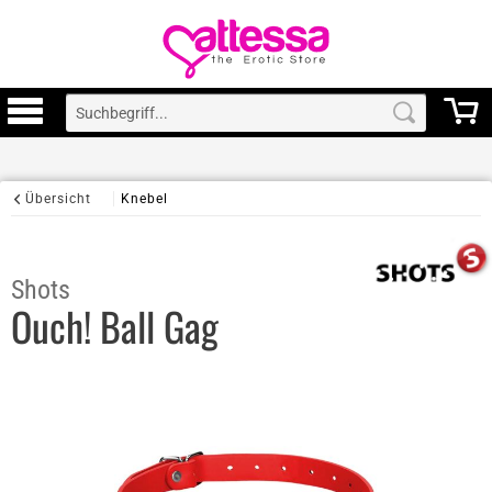
Übersicht
Knebel
Shots
Ouch! Ball Gag