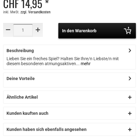
CHF 14,95 *
inkl. MwSt.
zzgl. Versandkosten
In den Warenkorb
Beschreibung
Lieben Sie ein freches Spiel? Halten Sie Ihre/n Liebste/n mit
diesem besonderen atmungsaktiven...
mehr
Deine Vorteile
Ähnliche Artikel
Kunden kauften auch
Kunden haben sich ebenfalls angesehen