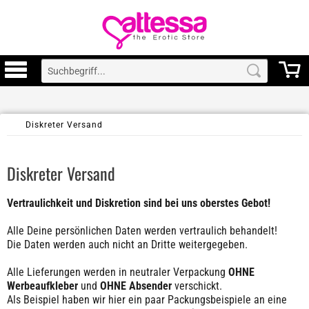
Diskreter Versand
Diskreter Versand
Vertraulichkeit und Diskretion sind bei uns oberstes Gebot!
Alle Deine persönlichen Daten werden vertraulich behandelt!
Die Daten werden auch nicht an Dritte weitergegeben.
Alle Lieferungen werden in neutraler Verpackung
OHNE
Werbeaufkleber
und
OHNE Absender
verschickt.
Als Beispiel haben wir hier ein paar Packungsbeispiele an eine