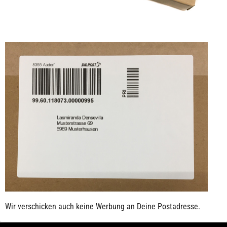
Wir verschicken auch keine Werbung an Deine Postadresse.