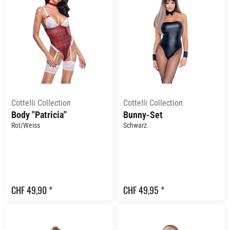
Cottelli Collection
Cottelli Collection
Body "Patricia"
Bunny-Set
Rot/Weiss
Schwarz
CHF 49,90 *
CHF 49,95 *