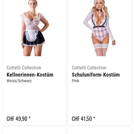
Cottelli Collection
Cottelli Collection
Kellnerinnen-Kostüm
Schuluniform-Kostüm
Weiss/Schwarz
Pink
CHF 49,90 *
CHF 41,50 *