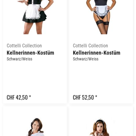
Cottelli Collection
Cottelli Collection
Kellnerinnen-Kostüm
Kellnerinnen-Kostüm
Schwarz/Weiss
Schwarz/Weiss
CHF 42,50 *
CHF 52,50 *