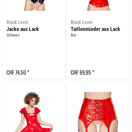
Black Level
Black Level
Jacke aus Lack
Taillenmieder aus Lack
Schwarz
Rot
CHF 74,50 *
CHF 69,95 *