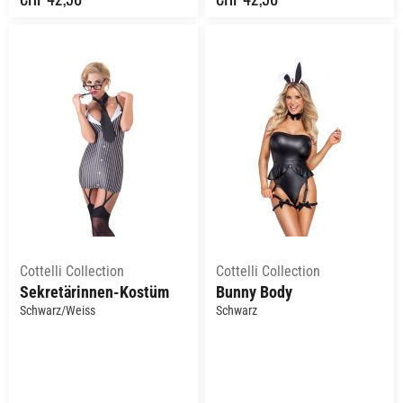
Cottelli Collection
Cottelli Collection
Sekretärinnen-Kostüm
Bunny Body
Schwarz/Weiss
Schwarz