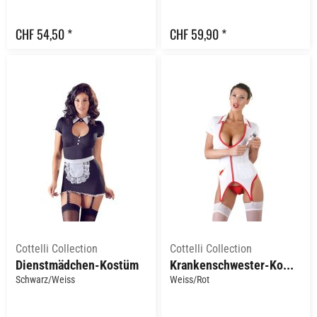
CHF 54,50 *
CHF 59,90 *
Cottelli Collection
Cottelli Collection
Dienstmädchen-Kostüm
Krankenschwester-Kostüm
Schwarz/Weiss
Weiss/Rot