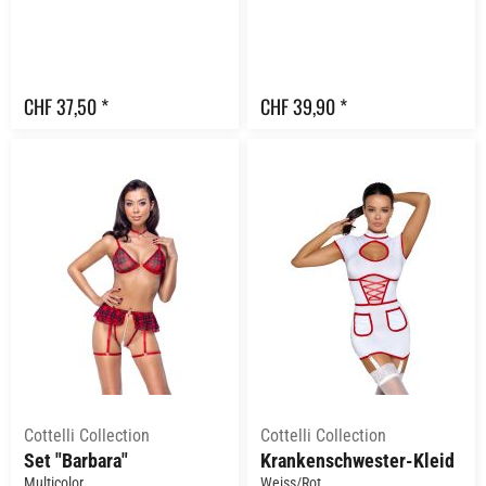
CHF 37,50 *
CHF 39,90 *
Cottelli Collection
Cottelli Collection
Set "Barbara"
Krankenschwester-Kleid
Multicolor
Weiss/Rot