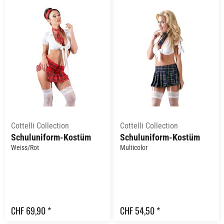
Cottelli Collection
Cottelli Collection
Schuluniform-Kostüm
Schuluniform-Kostüm
Weiss/Rot
Multicolor
CHF 69,90 *
CHF 54,50 *