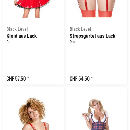
Black Level
Black Level
Kleid aus Lack
Strapsgürtel aus Lack
Rot
Rot
CHF 57,50 *
CHF 54,50 *