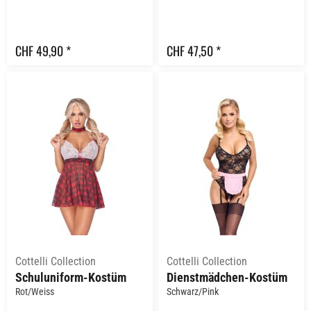
CHF 49,90 *
CHF 47,50 *
Cottelli Collection
Cottelli Collection
Schuluniform-Kostüm
Dienstmädchen-Kostüm
Rot/Weiss
Schwarz/Pink