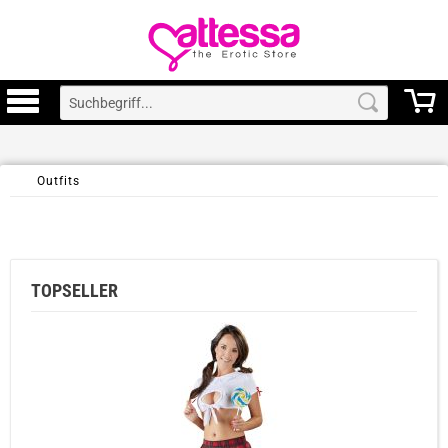
Outfits
TOPSELLER