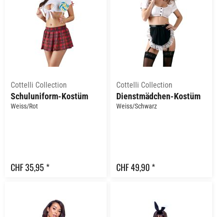
Cottelli Collection
Cottelli Collection
Schuluniform-Kostüm
Dienstmädchen-Kostüm
Weiss/Rot
Weiss/Schwarz
CHF 35,95 *
CHF 49,90 *