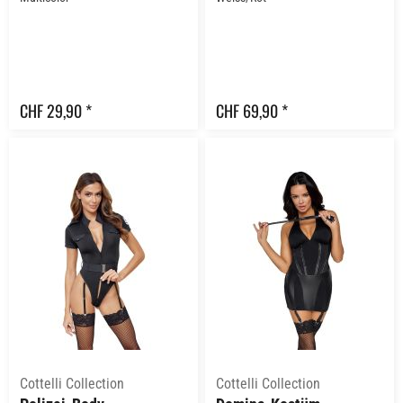
CHF 29,90 *
CHF 69,90 *
Cottelli Collection
Cottelli Collection