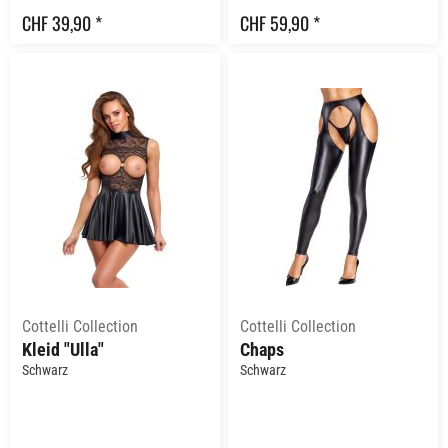
CHF 39,90 *
CHF 59,90 *
Cottelli Collection
Cottelli Collection
Kleid "Ulla"
Chaps
Schwarz
Schwarz