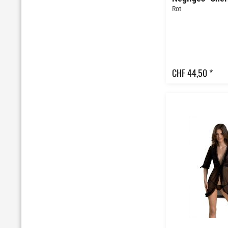
Rot
CHF 44,50 *