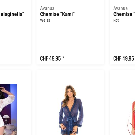
Avanua
Avanua
elaginella"
Chemise "Kami"
Chemise 
Weiss
Rot
CHF 49,95 *
CHF 49,95