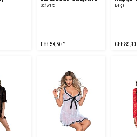
Schwarz
Beige
CHF 54,50 *
CHF 89,90