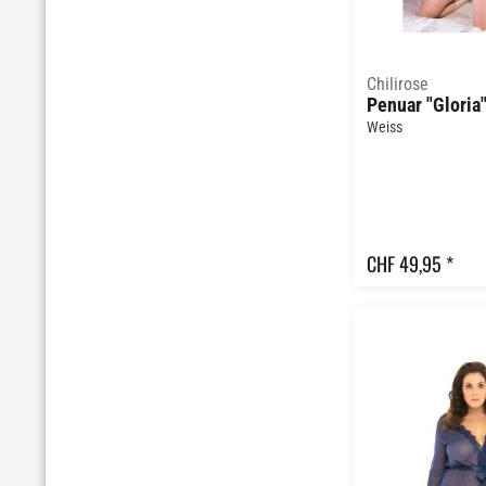
Chilirose
Penuar "Gloria
Weiss
CHF 49,95 *