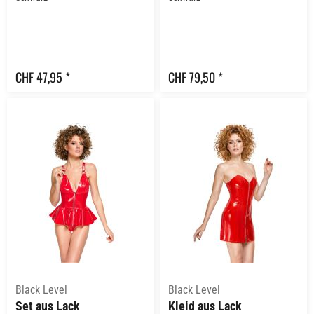
CHF 47,95 *
CHF 79,50 *
Black Level
Black Level
Set aus Lack
Kleid aus Lack