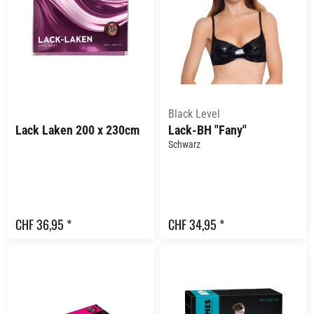
Black Level
Lack Laken 200 x 230cm
Lack-BH "Fany"
Schwarz
CHF 36,95 *
CHF 34,95 *