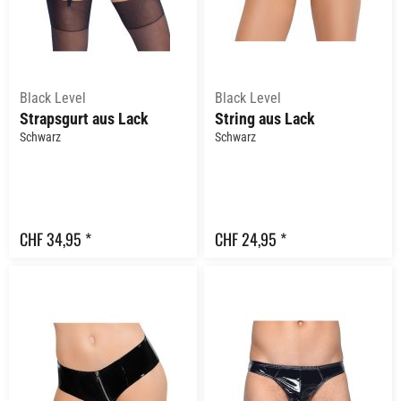
Black Level
Black Level
Strapsgurt aus Lack
String aus Lack
Schwarz
Schwarz
CHF 34,95 *
CHF 24,95 *