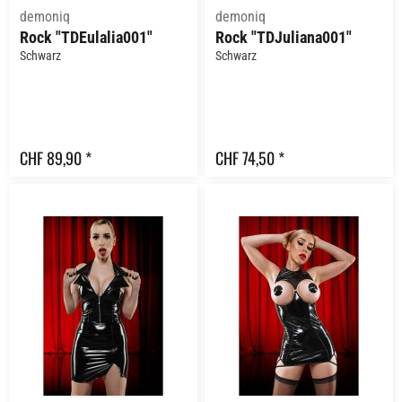
demoniq
demoniq
Rock "TDEulalia001"
Rock "TDJuliana001"
Schwarz
Schwarz
CHF 89,90 *
CHF 74,50 *