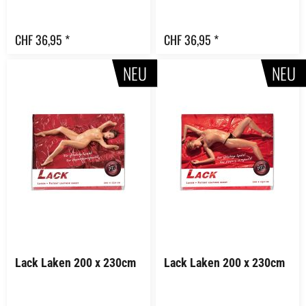
CHF 36,95 *
CHF 36,95 *
NEU
NEU
Lack Laken 200 x 230cm
Lack Laken 200 x 230cm