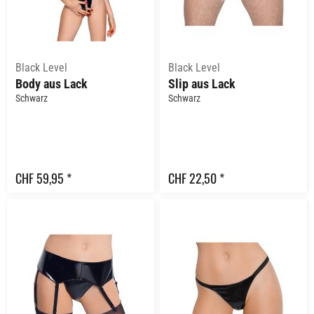
Black Level
Black Level
Body aus Lack
Slip aus Lack
Schwarz
Schwarz
CHF 59,95 *
CHF 22,50 *