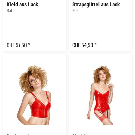
Kleid aus Lack
Strapsgürtel aus Lack
Rot
Rot
CHF 57,50 *
CHF 54,50 *