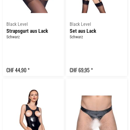
Black Level
Black Level
Strapsgurt aus Lack
Set aus Lack
Schwarz
Schwarz
CHF 44,90 *
CHF 69,95 *