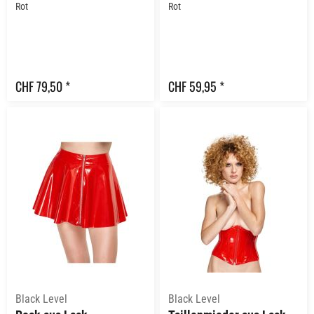
Rot
Rot
CHF 79,50 *
CHF 59,95 *
Black Level
Black Level