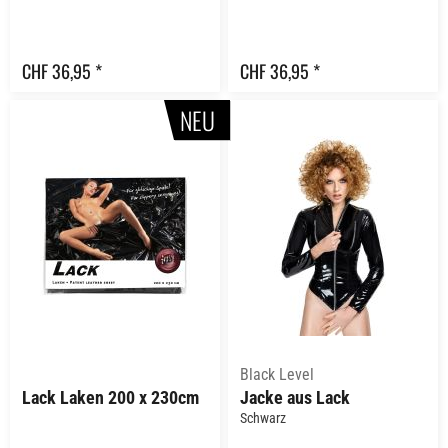
CHF 36,95 *
CHF 36,95 *
NEU
Black Level
Lack Laken 200 x 230cm
Jacke aus Lack
Schwarz