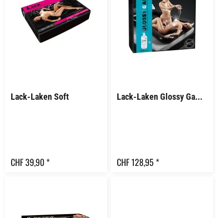
Lack-Laken Soft
Lack-Laken Glossy Games
CHF 39,90 *
CHF 128,95 *