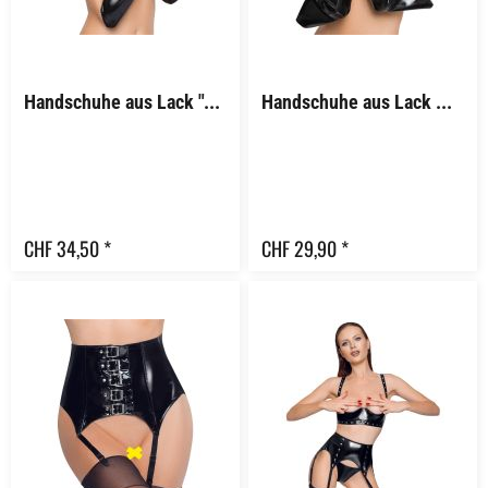
Handschuhe aus Lack "Andrea"
Handschuhe aus Lack "Rita"
CHF 34,50 *
CHF 29,90 *