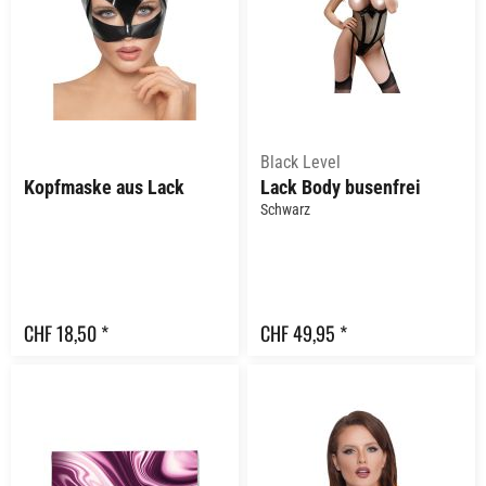
Black Level
Kopfmaske aus Lack
Lack Body busenfrei
Schwarz
CHF 18,50 *
CHF 49,95 *