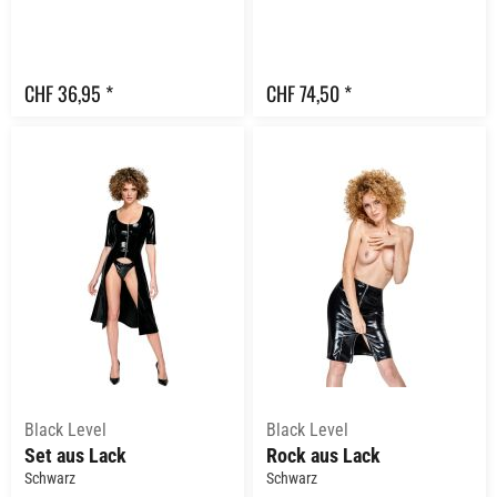
CHF 36,95 *
CHF 74,50 *
Black Level
Black Level
Set aus Lack
Rock aus Lack
Schwarz
Schwarz