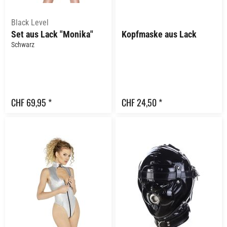
Black Level
Set aus Lack "Monika"
Kopfmaske aus Lack
Schwarz
CHF 69,95 *
CHF 24,50 *