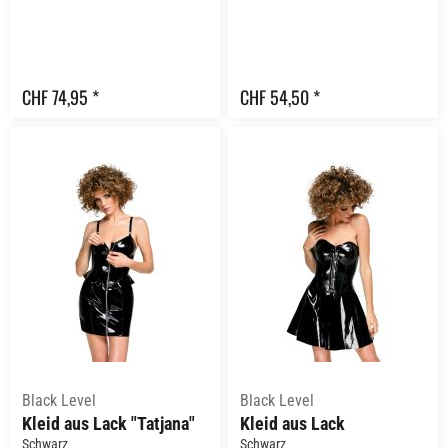
CHF 74,95 *
CHF 54,50 *
Black Level
Black Level
Kleid aus Lack "Tatjana"
Kleid aus Lack
Schwarz
Schwarz