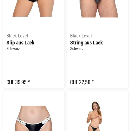
Black Level
Black Level
Slip aus Lack
String aus Lack
Schwarz
Schwarz
CHF 39,95 *
CHF 22,50 *