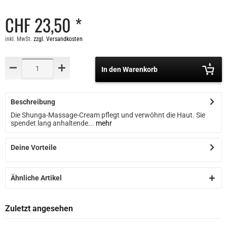
CHF 23,50 *
inkl. MwSt.
zzgl. Versandkosten
In den Warenkorb
Beschreibung
Die Shunga-Massage-Cream pflegt und verwöhnt die Haut. Sie
spendet lang anhaltende...
mehr
Deine Vorteile
Ähnliche Artikel
Zuletzt angesehen