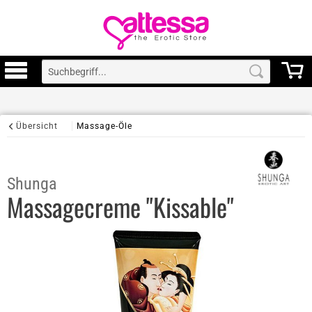
Übersicht
Massage-Öle
Shunga
Massagecreme "Kissable"