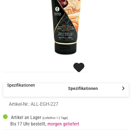
Spezifikationen
Spezifikationen
Artikel-Nr.:
ALL-EGH-227
Artikel an Lager
(Lieferfrist 1-2 Tage)
Bis 17 Uhr bestellt,
morgen geliefert