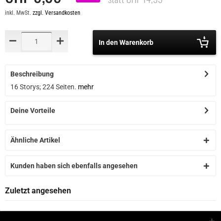
inkl. MwSt.
zzgl. Versandkosten
In den Warenkorb
Beschreibung
16 Storys; 224 Seiten.
mehr
Deine Vorteile
Ähnliche Artikel
Kunden haben sich ebenfalls angesehen
Zuletzt angesehen