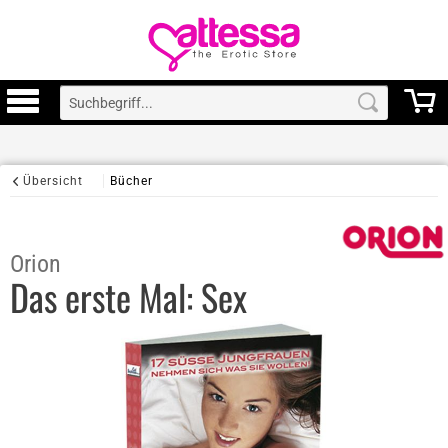
Übersicht
Bücher
Orion
Das erste Mal: Sex