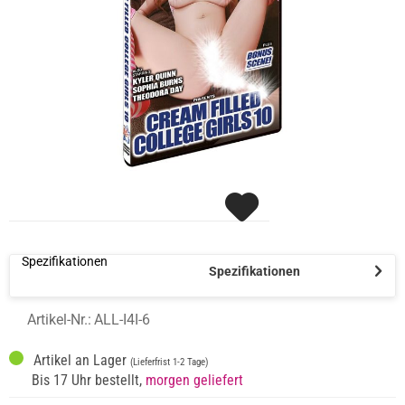
Spezifikationen
Spezifikationen
Artikel-Nr.:
ALL-I4I-6
Artikel an Lager
(Lieferfrist 1-2 Tage)
Bis 17 Uhr bestellt,
morgen geliefert