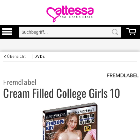
Übersicht
DVDs
Fremdlabel
Cream Filled College Girls 10