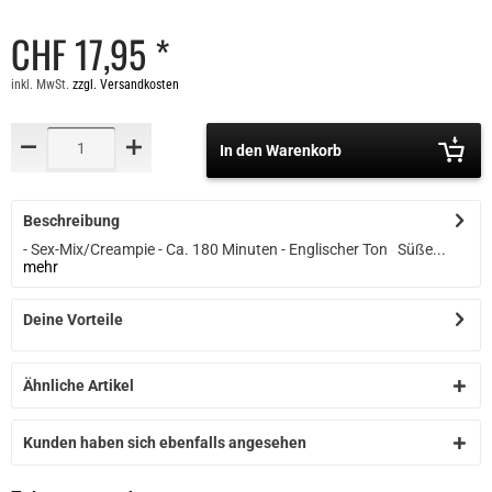
CHF 17,95 *
inkl. MwSt.
zzgl. Versandkosten
In den Warenkorb
Beschreibung
- Sex-Mix/Creampie - Ca. 180 Minuten - Englischer Ton Süße...
mehr
Deine Vorteile
Ähnliche Artikel
Kunden haben sich ebenfalls angesehen