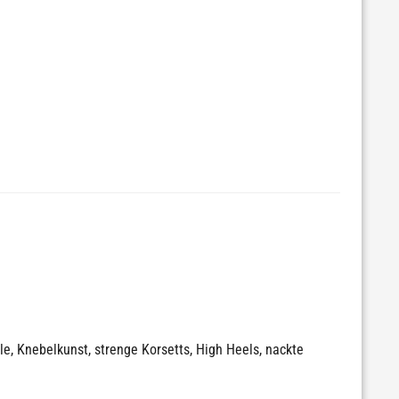
e, Knebelkunst, strenge Korsetts, High Heels, nackte