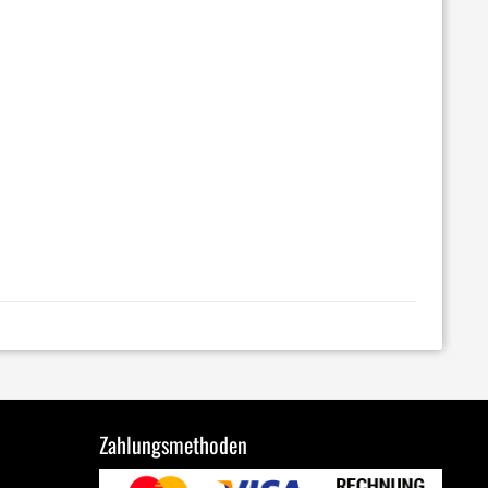
Zahlungsmethoden