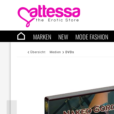
MARKEN
NEW
MODE FASHION
Übersicht
Medien
DVDs