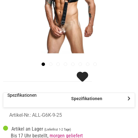
Spezifikationen
Spezifikationen
Artikel-Nr.:
ALL-G6K-9-25
Artikel an Lager
(Lieferfrist 1-2 Tage)
Bis 17 Uhr bestellt,
morgen geliefert