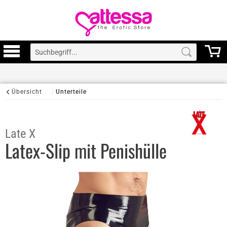
Übersicht
Unterteile
Late X
Latex-Slip mit Penishülle