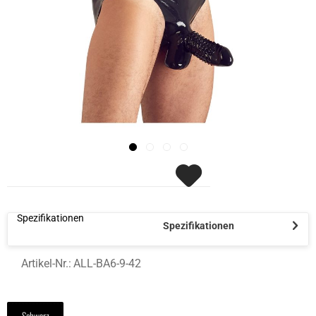
Spezifikationen
Spezifikationen
Artikel-Nr.:
ALL-BA6-9-42
Schwarz