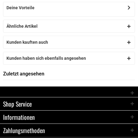
Deine Vorteile
Ähnliche Artikel
Kunden kauften auch
Kunden haben sich ebenfalls angesehen
Zuletzt angesehen
Shop Service
Informationen
Zahlungsmethoden