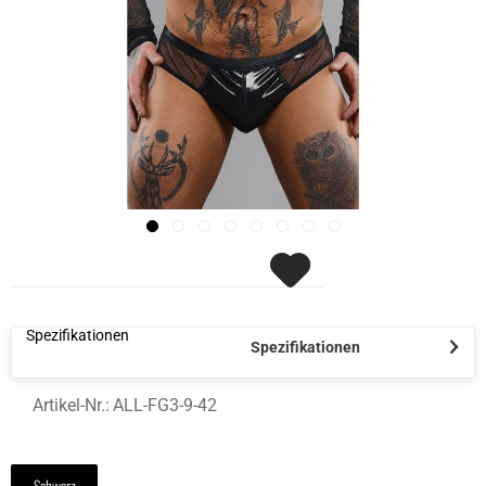
Spezifikationen
Spezifikationen
Artikel-Nr.:
ALL-FG3-9-42
Schwarz