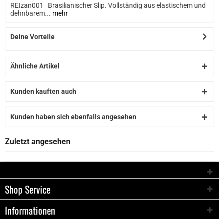
REIzan001 Brasilianischer Slip. Vollständig aus elastischem und
dehnbarem...
mehr
Deine Vorteile
Ähnliche Artikel
Kunden kauften auch
Kunden haben sich ebenfalls angesehen
Zuletzt angesehen
Shop Service
Informationen