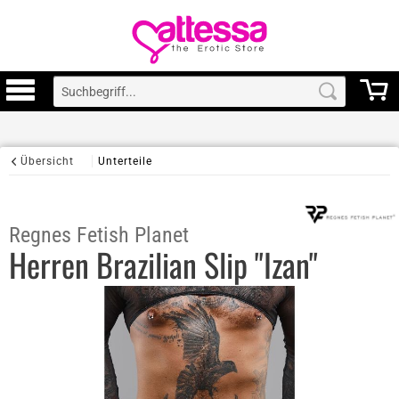
Übersicht
Unterteile
Regnes Fetish Planet
Herren Brazilian Slip "Izan"