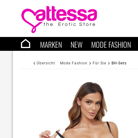
MARKEN
NEW
MODE FASHION
Übersicht
Mode Fashion
Für Sie
BH-Sets