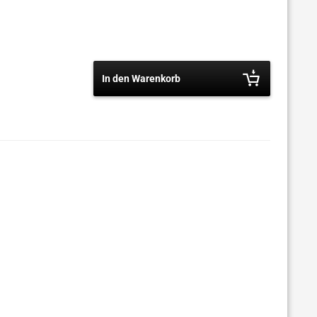
In den Warenkorb