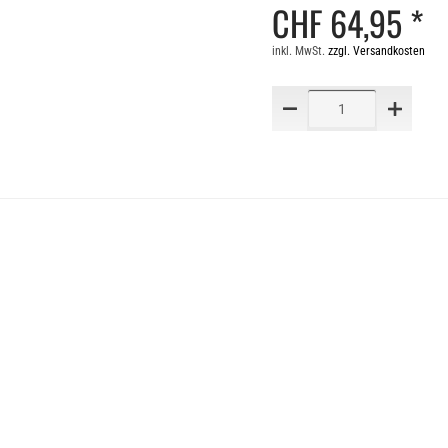
CHF 64,95 *
inkl. MwSt.
zzgl. Versandkosten