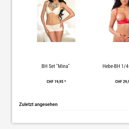
BH Set "Mina"
Hebe-BH 1/4
CHF 19,95 *
CHF 29,
Zuletzt angesehen