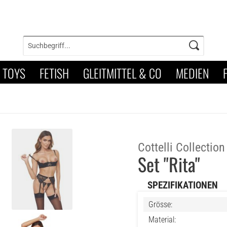
TOYS
FETISH
GLEITMITTEL & CO
MEDIEN
Cottelli Collection
Set "Rita"
SPEZIFIKATIONEN
Grösse:
Material: