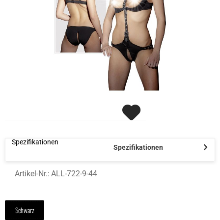
Spezifikationen
Spezifikationen
Artikel-Nr.:
ALL-722-9-44
Schwarz