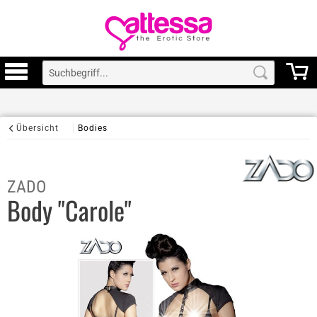
Übersicht
Bodies
ZADO
Body "Carole"