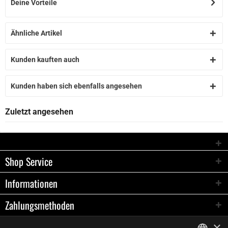
Deine Vorteile
Ähnliche Artikel
Kunden kauften auch
Kunden haben sich ebenfalls angesehen
Zuletzt angesehen
Shop Service
Informationen
Zahlungsmethoden
×