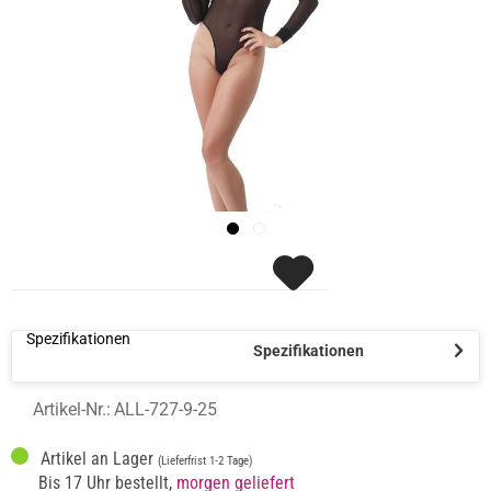
Spezifikationen
Spezifikationen
Artikel-Nr.:
ALL-727-9-25
Artikel an Lager
(Lieferfrist 1-2 Tage)
Bis 17 Uhr bestellt,
morgen geliefert