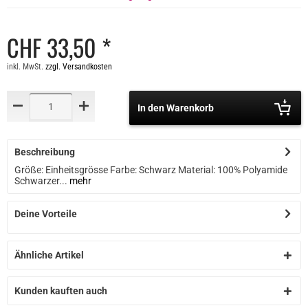
CHF 33,50 *
inkl. MwSt.
zzgl. Versandkosten
In den Warenkorb
Beschreibung
Größe: Einheitsgrösse Farbe: Schwarz Material: 100% Polyamide
Schwarzer...
mehr
Deine Vorteile
Ähnliche Artikel
Kunden kauften auch