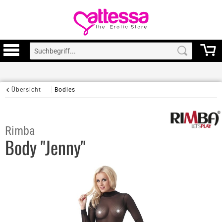
Übersicht
Bodies
Rimba
Body "Jenny"