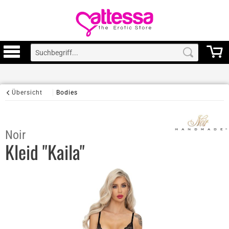
Übersicht
Bodies
Noir
Kleid "Kaila"