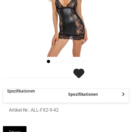
Spezifikationen
Spezifikationen
Artikel-Nr.:
ALL-FX2-9-42
Schwarz