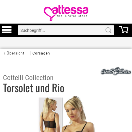
Übersicht
Corsagen
Cottelli Collection
Torsolet und Rio