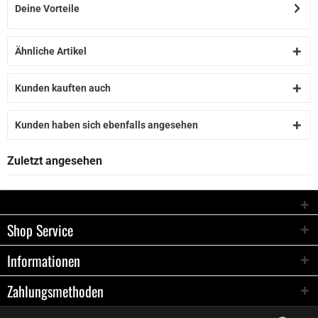
Deine Vorteile
Ähnliche Artikel
Kunden kauften auch
Kunden haben sich ebenfalls angesehen
Zuletzt angesehen
Shop Service
Informationen
Zahlungsmethoden