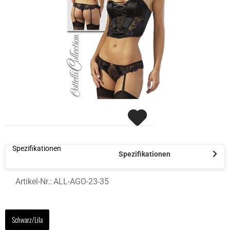
Spezifikationen
Spezifikationen
Artikel-Nr.:
ALL-AGO-23-35
Schwarz/Lila