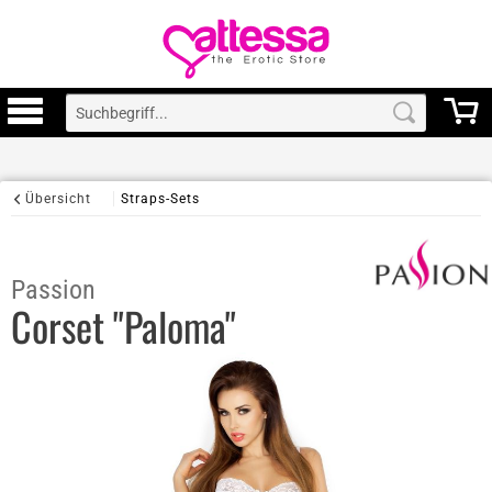
Übersicht
Straps-Sets
Passion
Corset "Paloma"