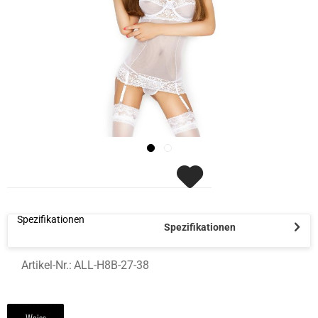
Spezifikationen
Spezifikationen
Artikel-Nr.:
ALL-H8B-27-38
Weiss