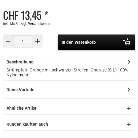
CHF 13,45 *
inkl. MwSt.
zzgl. Versandkosten
In den Warenkorb
Beschreibung
Strümpfe in Orange mit schwarzen Streifen! One size (S-L) 100%
Nylon
mehr
Deine Vorteile
Ähnliche Artikel
Kunden kauften auch