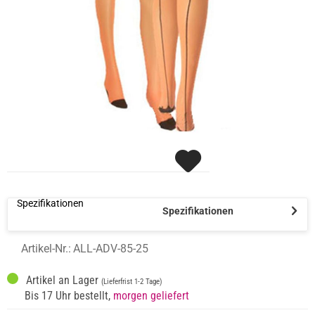
Spezifikationen
Spezifikationen
Artikel-Nr.:
ALL-ADV-85-25
Artikel an Lager
(Lieferfrist 1-2 Tage)
Bis 17 Uhr bestellt,
morgen geliefert