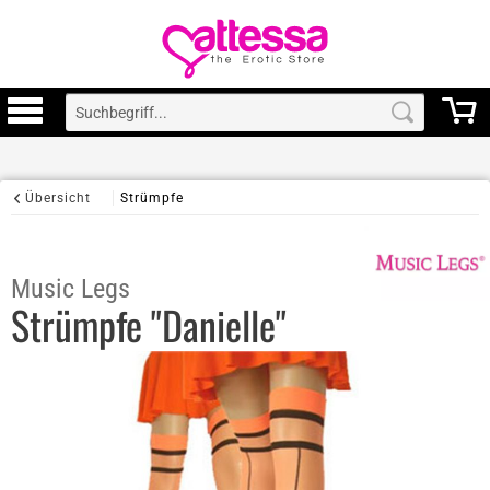
Übersicht
Strümpfe
Music Legs
Strümpfe "Danielle"