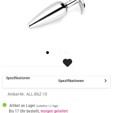
Spezifikationen
Spezifikationen
Artikel-Nr.:
ALL-B6Z-10
Artikel an Lager
(Lieferfrist 1-2 Tage)
Bis 17 Uhr bestellt,
morgen geliefert