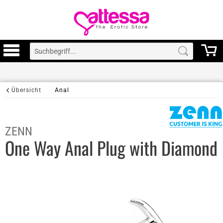
Übersicht
Anal
ZENN
One Way Anal Plug with Diamond