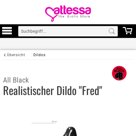
Übersicht
Dildos
All Black
Realistischer Dildo "Fred"