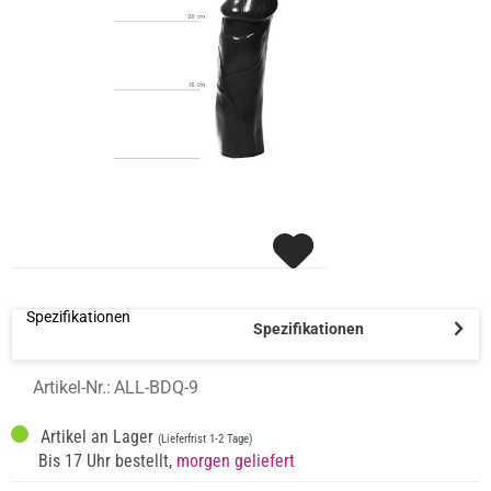
Spezifikationen
Spezifikationen
Artikel-Nr.:
ALL-BDQ-9
Artikel an Lager
(Lieferfrist 1-2 Tage)
Bis 17 Uhr bestellt,
morgen geliefert