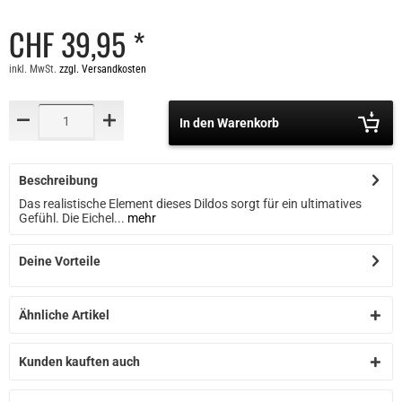
CHF 39,95 *
inkl. MwSt.
zzgl. Versandkosten
In den Warenkorb
Beschreibung
Das realistische Element dieses Dildos sorgt für ein ultimatives
Gefühl. Die Eichel...
mehr
Deine Vorteile
Ähnliche Artikel
Kunden kauften auch