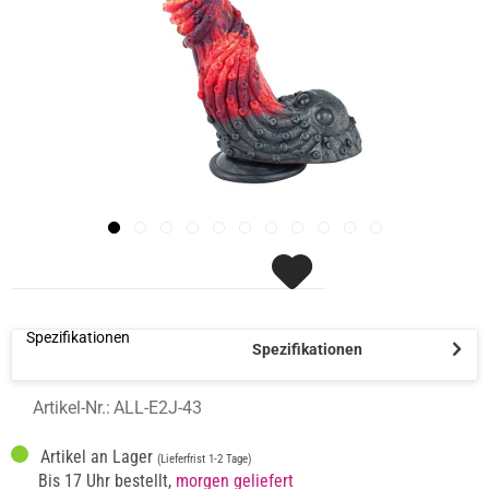
Spezifikationen
Spezifikationen
Artikel-Nr.:
ALL-E2J-43
Artikel an Lager
(Lieferfrist 1-2 Tage)
Bis 17 Uhr bestellt,
morgen geliefert