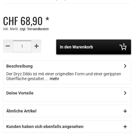
CHF 68,90 *
inkl. MwSt.
zzgl. Versandkosten
In den Warenkorb
Beschreibung
Der Dryz Dildo ist mit einer originellen Form und einer gerippten
Oberfläche gestaltet....
mehr
Deine Vorteile
Ähnliche Artikel
Kunden haben sich ebenfalls angesehen