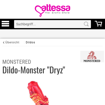
Übersicht
Dildos
MONSTERED
Dildo-Monster "Dryz"