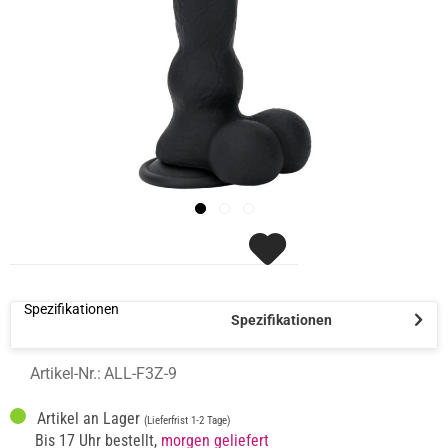
Spezifikationen
Spezifikationen
Artikel-Nr.:
ALL-F3Z-9
Artikel an Lager
(Lieferfrist 1-2 Tage)
Bis 17 Uhr bestellt,
morgen geliefert