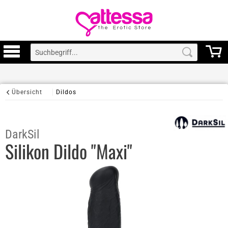
Übersicht
Dildos
DarkSil
Silikon Dildo "Maxi"