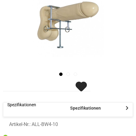
Spezifikationen
Spezifikationen
Artikel-Nr.:
ALL-BW4-10