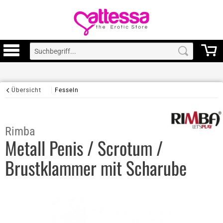
Übersicht
Fesseln
Rimba
Metall Penis / Scrotum /
Brustklammer mit Scharube