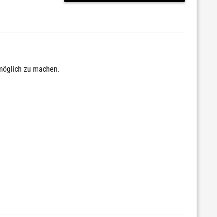
nmöglich zu machen.