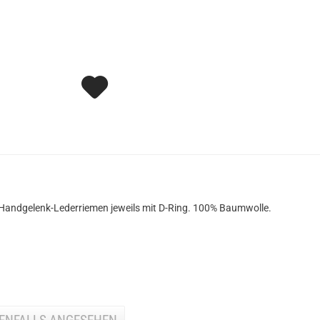
 Handgelenk-Lederriemen jeweils mit D-Ring. 100% Baumwolle.