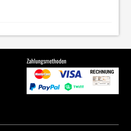
Zahlungsmethoden