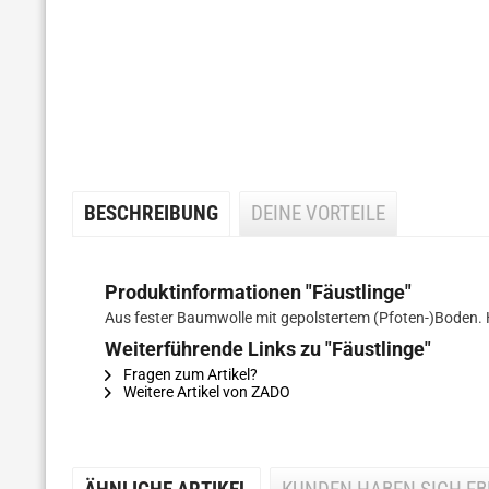
BESCHREIBUNG
DEINE VORTEILE
Produktinformationen "Fäustlinge"
Aus fester Baumwolle mit gepolstertem (Pfoten-)Boden.
Weiterführende Links zu "Fäustlinge"
Fragen zum Artikel?
Weitere Artikel von ZADO