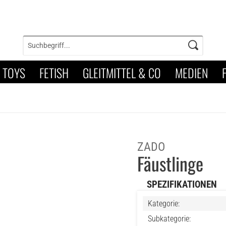
TOYS
FETISH
GLEITMITTEL & CO
MEDIEN
ZADO
Fäustlinge
SPEZIFIKATIONEN
Kategorie:
Subkategorie: