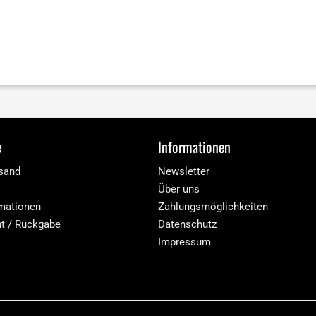
e
Informationen
rsand
Newsletter
Über uns
mationen
Zahlungsmöglichkeiten
ht / Rückgabe
Datenschutz
Impressum