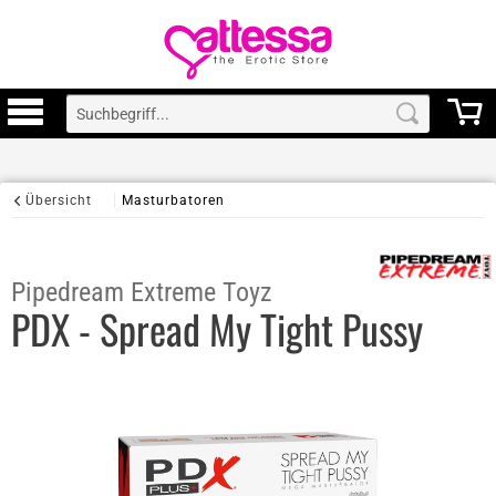
Übersicht
Masturbatoren
Pipedream Extreme Toyz
PDX - Spread My Tight Pussy