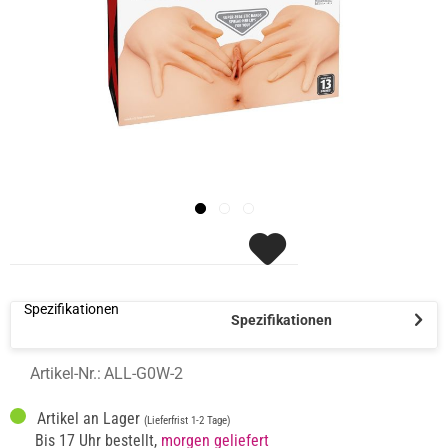
Spezifikationen
Spezifikationen
Artikel-Nr.:
ALL-G0W-2
Artikel an Lager
(Lieferfrist 1-2 Tage)
Bis 17 Uhr bestellt,
morgen geliefert