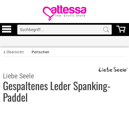
Übersicht
Peitschen
Liebe Seele
Gespaltenes Leder Spanking-
Paddel