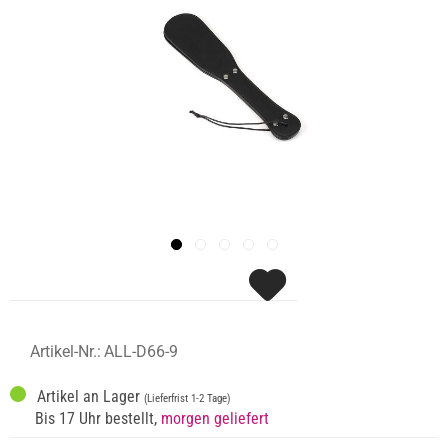
Artikel-Nr.:
ALL-D66-9
Artikel an Lager
(Lieferfrist 1-2 Tage)
Bis 17 Uhr bestellt,
morgen geliefert