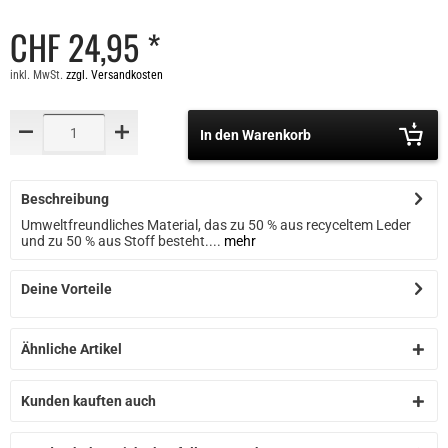
CHF 24,95 *
inkl. MwSt.
zzgl. Versandkosten
In den Warenkorb
Beschreibung
Umweltfreundliches Material, das zu 50 % aus recyceltem Leder
und zu 50 % aus Stoff besteht....
mehr
Deine Vorteile
Ähnliche Artikel
Kunden kauften auch