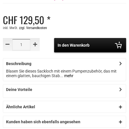
CHF 129,50 *
inkl. MwSt.
zzgl. Versandkosten
In den Warenkorb
Beschreibung
Blasen Sie dieses Sackloch mit einem Pumpenzubehör, das mit
einem glatten, bauchigen Stab...
mehr
Deine Vorteile
Ähnliche Artikel
Kunden haben sich ebenfalls angesehen