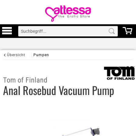
Übersicht
Pumpen
Tom of Finland
Anal Rosebud Vacuum Pump