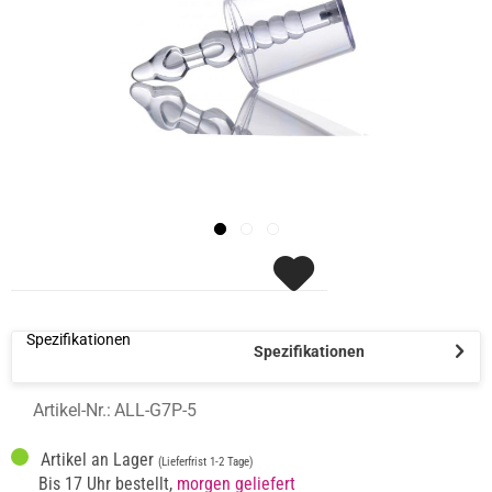
Spezifikationen
Spezifikationen
Artikel-Nr.:
ALL-G7P-5
Artikel an Lager
(Lieferfrist 1-2 Tage)
Bis 17 Uhr bestellt,
morgen geliefert