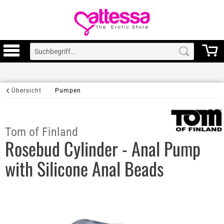
Übersicht
Pumpen
Tom of Finland
Rosebud Cylinder - Anal Pump
with Silicone Anal Beads