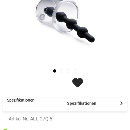
Spezifikationen
Spezifikationen
Artikel-Nr.:
ALL-G7Q-5