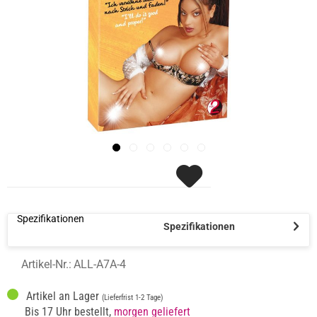
Spezifikationen
Spezifikationen
Artikel-Nr.:
ALL-A7A-4
Artikel an Lager
(Lieferfrist 1-2 Tage)
Bis 17 Uhr bestellt,
morgen geliefert