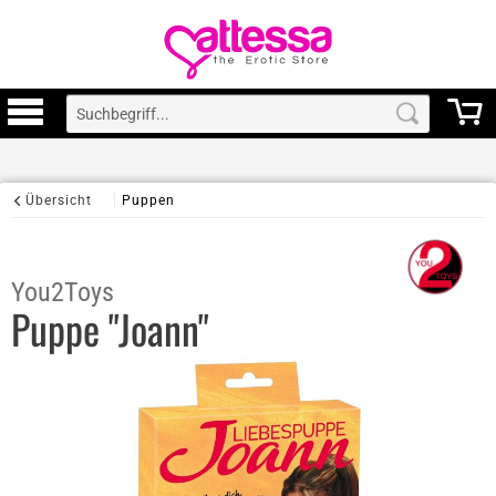
Übersicht
Puppen
You2Toys
Puppe "Joann"