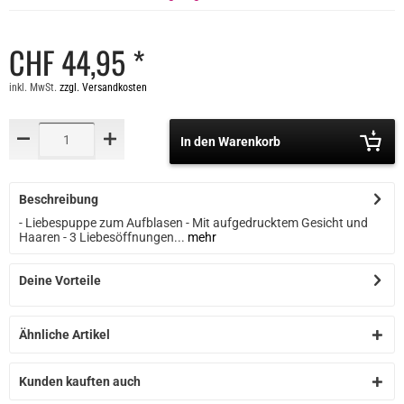
CHF 44,95 *
inkl. MwSt.
zzgl. Versandkosten
In den Warenkorb
Beschreibung
- Liebespuppe zum Aufblasen - Mit aufgedrucktem Gesicht und
Haaren - 3 Liebesöffnungen...
mehr
Deine Vorteile
Ähnliche Artikel
Kunden kauften auch