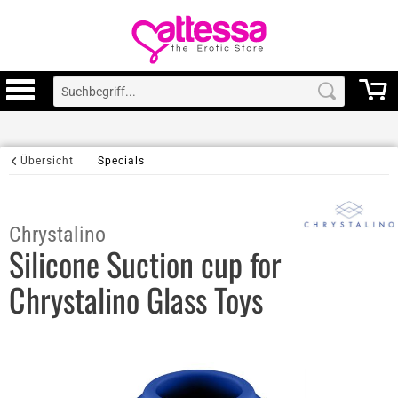
Übersicht
Specials
Chrystalino
Silicone Suction cup for
Chrystalino Glass Toys