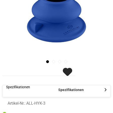
Spezifikationen
Spezifikationen
Artikel-Nr.:
ALL-HYK-3