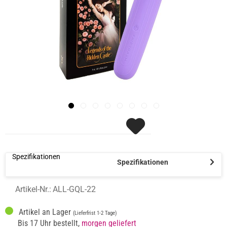
Spezifikationen
Spezifikationen
Artikel-Nr.:
ALL-GQL-22
Artikel an Lager
(Lieferfrist 1-2 Tage)
Bis 17 Uhr bestellt,
morgen geliefert