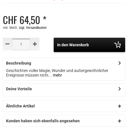
CHF 64,50 *
inkl. MwSt.
zzgl. Versandkosten
In den Warenkorb
Beschreibung
Geschichten voller Magie, Wunder und außergewöhnlicher
Ereignisse müssen nicht...
mehr
Deine Vorteile
Ähnliche Artikel
Kunden haben sich ebenfalls angesehen