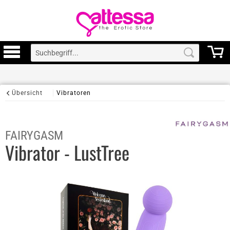
Übersicht
Vibratoren
FAIRYGASM
Vibrator - LustTree