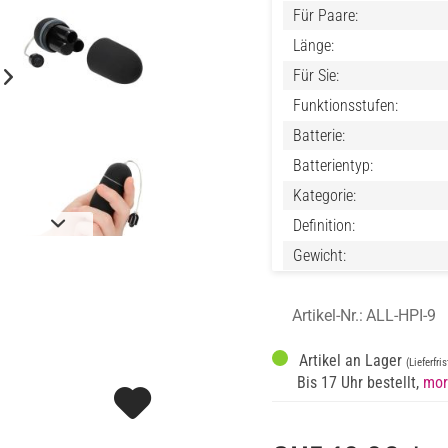
Für Paare:
Länge:
Für Sie:
Funktionsstufen:
Batterie:
Batterientyp:
Kategorie:
Definition:
Gewicht:
Artikel-Nr.:
ALL-HPI-9
Artikel an Lager
(Lieferfri
Bis 17 Uhr bestellt,
mor