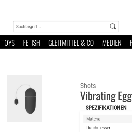
TOYS
FETISH
GLEITMITTEL & CO
MEDIEN
Shots
Vibrating Eg
SPEZIFIKATIONEN
Material:
Durchmesser: