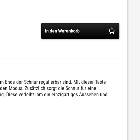
In den Warenkorb
am Ende der Schnur regulierbar sind. Mit dieser Taste
den Modus. Zusätzlich sorgt die Schnur für eine
g. Diese verleiht ihm ein einzigartiges Aussehen und