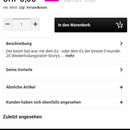
inkl. MwSt.
zzgl. Versandkosten
In den Warenkorb
Beschreibung
Der beste Sex war mit dem Ex - oder dem Ex der besten Freundin.
20 Wiederholungstäter-Storys....
mehr
Deine Vorteile
Ähnliche Artikel
Kunden haben sich ebenfalls angesehen
Zuletzt angesehen