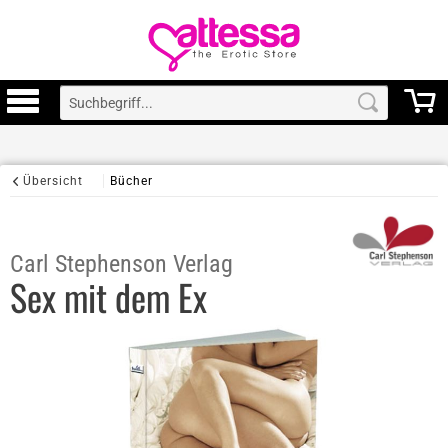
Übersicht
Bücher
Carl Stephenson Verlag
Sex mit dem Ex