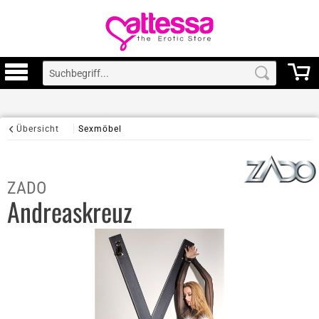
Übersicht
Sexmöbel
ZADO
Andreaskreuz