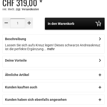
CHF 319,00 *
inkl. MwSt.
zzgl. Versandkosten
In den Warenkorb
Beschreibung
Lassen Sie sich aufs Kreuz legen! Dieses schwarze Andreaskreuz
ist die perfekte Ergänzung...
mehr
Deine Vorteile
Ähnliche Artikel
Kunden kauften auch
Kunden haben sich ebenfalls angesehen