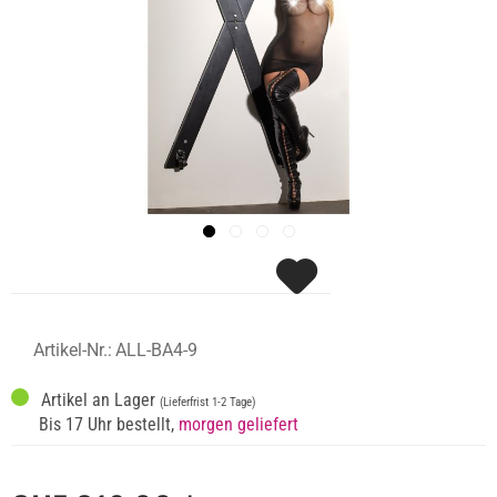
Artikel-Nr.:
ALL-BA4-9
Artikel an Lager
(Lieferfrist 1-2 Tage)
Bis 17 Uhr bestellt,
morgen geliefert