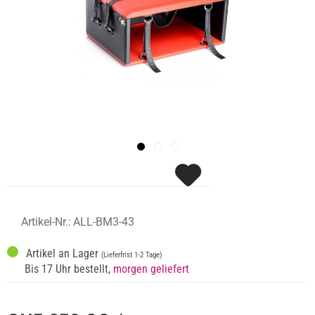
Artikel-Nr.:
ALL-BM3-43
Artikel an Lager
(Lieferfrist 1-2 Tage)
Bis 17 Uhr bestellt,
morgen geliefert